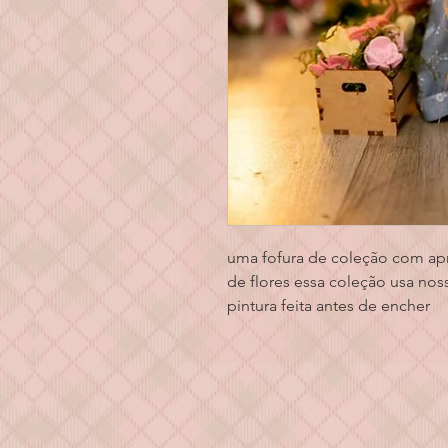
uma fofura de coleção com ap
de flores essa coleção usa nos
pintura feita antes de encher