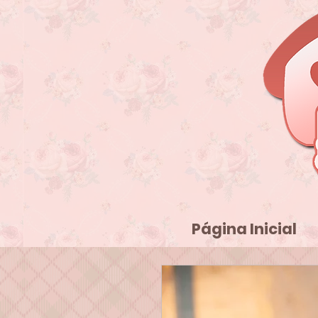
Página Inicial