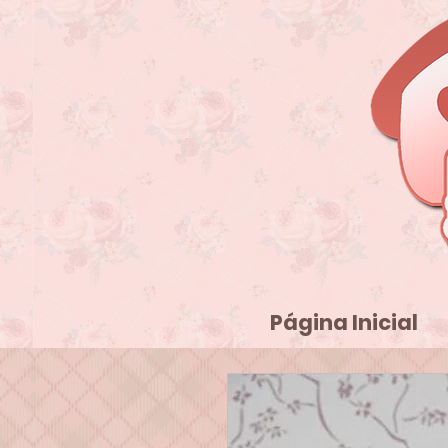
Página Inicial