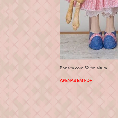
Boneca com 52 cm altura
APENAS EM PDF