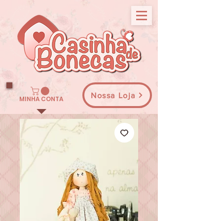
Nossa Loja
MINHA CONTA