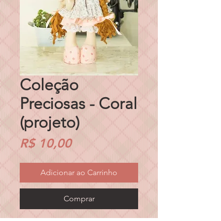
Coleção
Preciosas - Coral
(projeto)
Preço
R$ 10,00
Adicionar ao Carrinho
Comprar