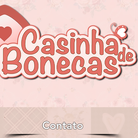
Nossa Loja
Sobre mi
Contato