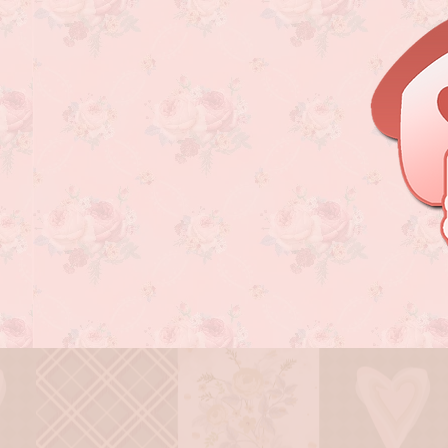
Página Inicial