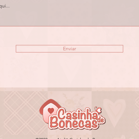
Enviar