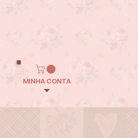
MINHA CONTA
m
Contato