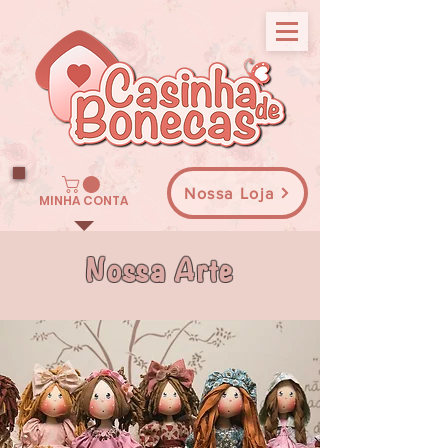
Nossa Loja
MINHA CONTA
Nossa Arte