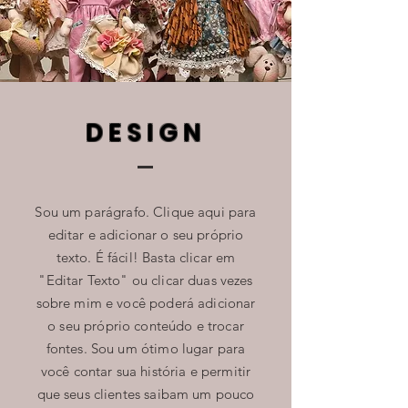
DESIGN
Sou um parágrafo. Clique aqui para
editar e adicionar o seu próprio
texto. É fácil! Basta clicar em
"Editar Texto" ou clicar duas vezes
sobre mim e você poderá adicionar
o seu próprio conteúdo e trocar
fontes. Sou um ótimo lugar para
você contar sua história e permitir
que seus clientes saibam um pouco