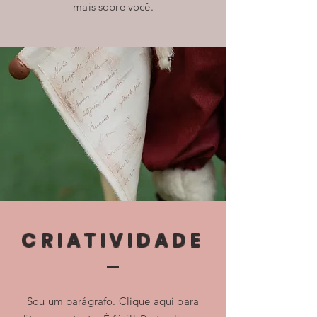
mais sobre você.
CRIATIVIDADE
Sou um parágrafo. Clique aqui para