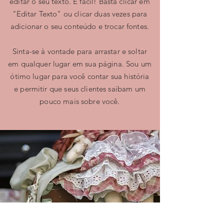
editar o seu texto. É fácil! Basta clicar em
"Editar Texto" ou clicar duas vezes para
adicionar o seu conteúdo e trocar fontes.
Sinta-se à vontade para arrastar e soltar
em qualquer lugar em sua página. Sou um
ótimo lugar para você contar sua história
e permitir que seus clientes saibam um
pouco mais sobre você.