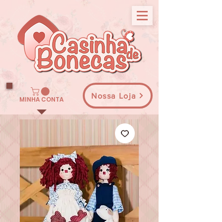
Nossa Loja
MINHA CONTA