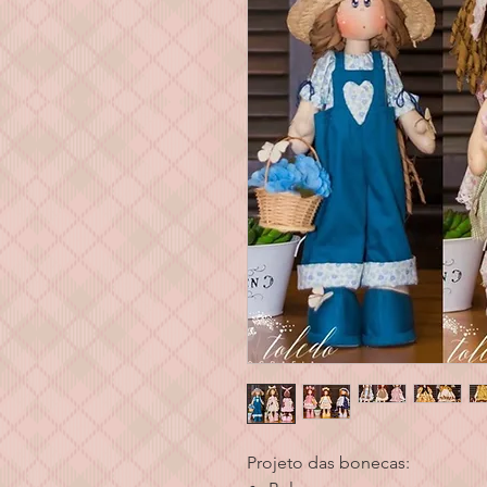
Projeto das bonecas: