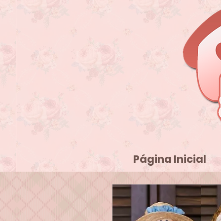
Página Inicial