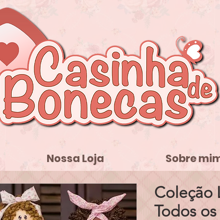
Nossa Loja
Sobre mi
Coleção 
Todos os 