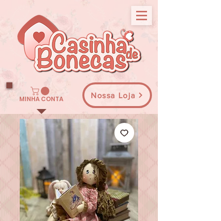
Nossa Loja
MINHA CONTA