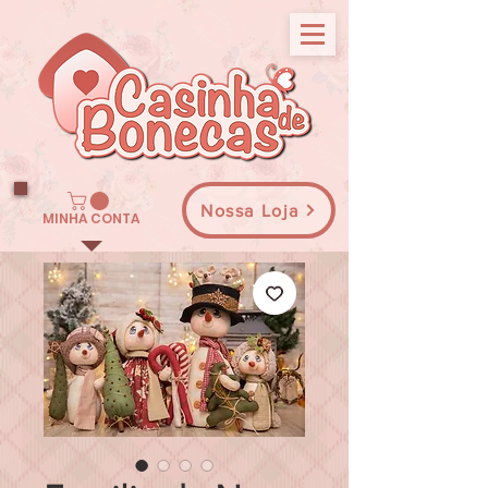
Nossa Loja
MINHA CONTA