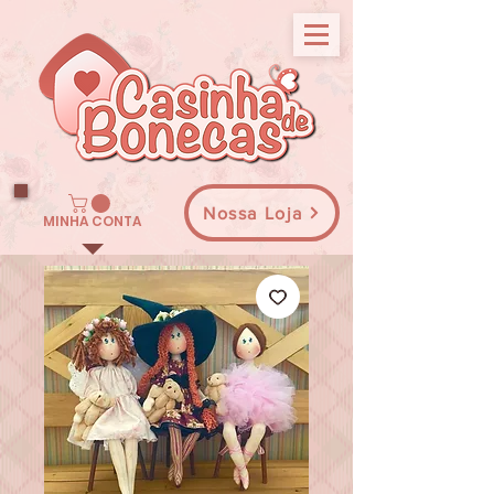
Nossa Loja
MINHA CONTA