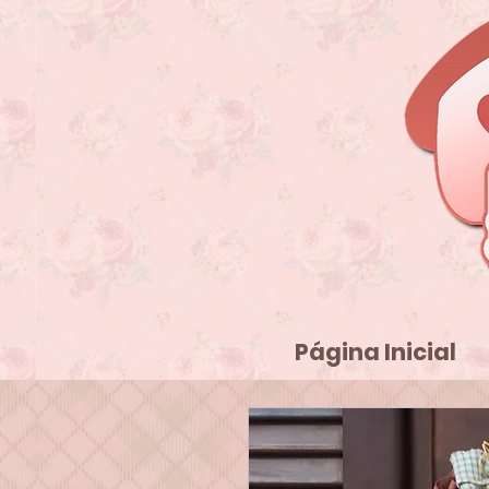
Página Inicial