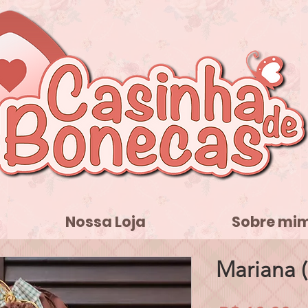
Nossa Loja
Sobre mi
Mariana (