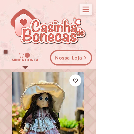
Nossa Loja
MINHA CONTA