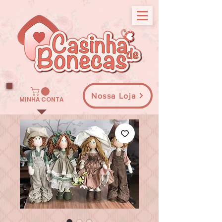
Nossa Loja
MINHA CONTA