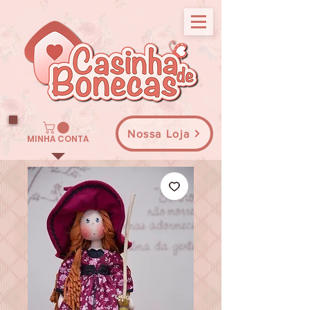
Nossa Loja
MINHA CONTA