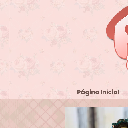
Página Inicial